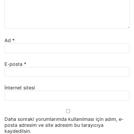
Ad
*
E-posta
*
İnternet sitesi
Daha sonraki yorumlarımda kullanılması için adım, e-
posta adresim ve site adresim bu tarayıcıya
kaydedilsin.