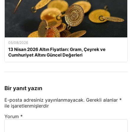
05/08/2026
13 Nisan 2026 Altın Fiyatları: Gram, Çeyrek ve
Cumhuriyet Altını Güncel Değerleri
Bir yanıt yazın
E-posta adresiniz yayınlanmayacak.
Gerekli alanlar
*
ile işaretlenmişlerdir
Yorum
*