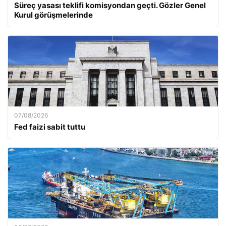
Süreç yasası teklifi komisyondan geçti. Gözler Genel
Kurul görüşmelerinde
07/08/2026
Fed faizi sabit tuttu