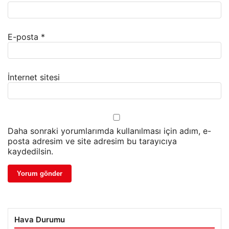
E-posta
*
İnternet sitesi
Daha sonraki yorumlarımda kullanılması için adım, e-
posta adresim ve site adresim bu tarayıcıya
kaydedilsin.
Hava Durumu