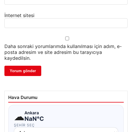
İnternet sitesi
Daha sonraki yorumlarımda kullanılması için adım, e-
posta adresim ve site adresim bu tarayıcıya
kaydedilsin.
Hava Durumu
☁
Ankara
NaN°C
ŞEHIR SEÇ