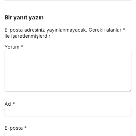
Bir yanıt yazın
E-posta adresiniz yayınlanmayacak.
Gerekli alanlar
*
ile işaretlenmişlerdir
Yorum
*
Ad
*
E-posta
*