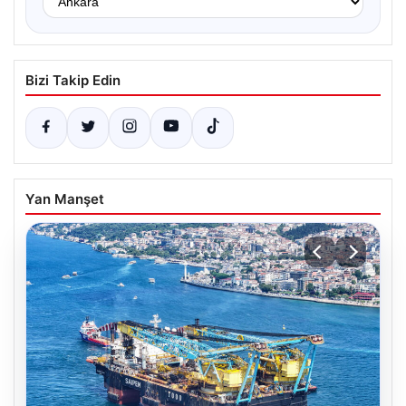
Bizi Takip Edin
Yan Manşet