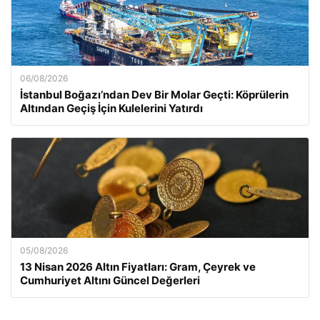
06/08/2026
İstanbul Boğazı’ndan Dev Bir Molar Geçti: Köprülerin
Altından Geçiş İçin Kulelerini Yatırdı
05/08/2026
13 Nisan 2026 Altın Fiyatları: Gram, Çeyrek ve
Cumhuriyet Altını Güncel Değerleri