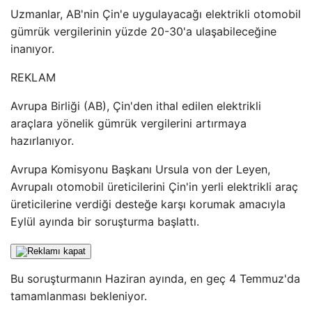
Uzmanlar, AB'nin Çin'e uygulayacağı elektrikli otomobil
gümrük vergilerinin yüzde 20-30'a ulaşabileceğine
inanıyor.
REKLAM
Avrupa Birliği (AB), Çin'den ithal edilen elektrikli
araçlara yönelik gümrük vergilerini artırmaya
hazırlanıyor.
Avrupa Komisyonu Başkanı Ursula von der Leyen,
Avrupalı ​​otomobil üreticilerini Çin'in yerli elektrikli araç
üreticilerine verdiği desteğe karşı korumak amacıyla
Eylül ayında bir soruşturma başlattı.
Bu soruşturmanın Haziran ayında, en geç 4 Temmuz'da
tamamlanması bekleniyor.