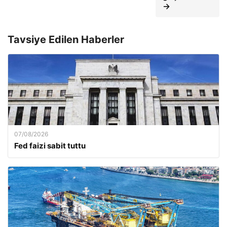
→
Tavsiye Edilen Haberler
07/08/2026
Fed faizi sabit tuttu