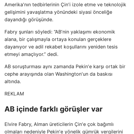
Amerika'nın tedbirlerinin Çin'i izole etme ve teknolojik
gelişimini yavaşlatma yönündeki siyasi önceliğe
dayandığı görüşünde.
Fabry şunları söyledi: “AB'nin yaklaşımı ekonomik
alana, bir çalışmayla ortaya konulan gerçeklere
dayanıyor ve adil rekabet koşullarını yeniden tesis
etmeyi amaçlıyor.” dedi.
AB soruşturması aynı zamanda Pekin'e karşı ortak bir
cephe arayışında olan Washington'un da baskısı
altında.
REKLAM
AB içinde farklı görüşler var
Elvire Fabry, Alman üreticilerin Çin'e çok bağımlı
olmaları nedeniyle Pekin'e yönelik gümrük vergilerini