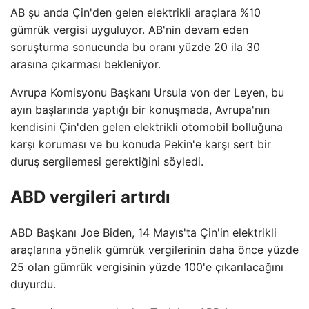
AB şu anda Çin'den gelen elektrikli araçlara %10
gümrük vergisi uyguluyor. AB'nin devam eden
soruşturma sonucunda bu oranı yüzde 20 ila 30
arasına çıkarması bekleniyor.
Avrupa Komisyonu Başkanı Ursula von der Leyen, bu
ayın başlarında yaptığı bir konuşmada, Avrupa'nın
kendisini Çin'den gelen elektrikli otomobil bolluğuna
karşı koruması ve bu konuda Pekin'e karşı sert bir
duruş sergilemesi gerektiğini söyledi.
ABD vergileri artırdı
ABD Başkanı Joe Biden, 14 Mayıs'ta Çin'in elektrikli
araçlarına yönelik gümrük vergilerinin daha önce yüzde
25 olan gümrük vergisinin yüzde 100'e çıkarılacağını
duyurdu.