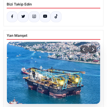
Bizi Takip Edin
Yan Manşet