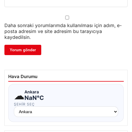
Daha sonraki yorumlarımda kullanılması için adım, e-
posta adresim ve site adresim bu tarayıcıya
kaydedilsin.
Hava Durumu
☁
Ankara
NaN°C
ŞEHIR SEÇ