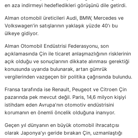
en aza indirmeyi hedefledikleri görüşünü dile getirdi.
Alman otomobil üreticileri Audi, BMW, Mercedes ve
Volkswagen'in satışlarının yaklaşık yüzde 40'ı bu
ülkeye gidiyor.
Alman Otomobil Endüstrisi Federasyonu, son
açıklamasında Çin ile ticaret anlaşmazlığının risklerinin
açık olduğu ve sonuçlarının dikkate alınması gerektiği
konusunda uyarıda bulunarak, artan gümrük
vergilerinden vazgeçen bir politika çağrısında bulundu.
Fransa tarafında ise Renault, Peugeot ve Citroen Çin
pazarında pek mevcut değil. Paris, 14,6 milyon kişiyi
istihdam eden Avrupa'nın otomotiv endüstrisini
korumanın en önemli öncelik olduğuna inanıyor.
Geçen yıl dünyanın en büyük otomobil ihracatçısı
olarak Japonya'yı geride bırakan Çin, uzmanlaştığı