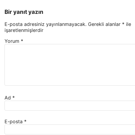
Bir yanıt yazın
E-posta adresiniz yayınlanmayacak.
Gerekli alanlar
*
ile
işaretlenmişlerdir
Yorum
*
Ad
*
E-posta
*