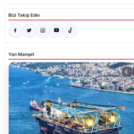
Bizi Takip Edin
Yan Manşet