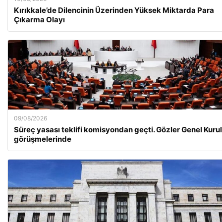
Kırıkkale’de Dilencinin Üzerinden Yüksek Miktarda Para
Çıkarma Olayı
09/08/2026
Süreç yasası teklifi komisyondan geçti. Gözler Genel Kurul
görüşmelerinde