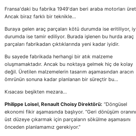
Fransa'daki bu fabrika 1949'dan beri araba motorları üret
Ancak biraz farklı bir teknikle…
Buraya gelen araç parçaları kötü durumda ise eritiliyor, iy
durumda ise tamir ediliyor. Burada işlenen bu hurda araç
parçaları fabrikadan çıktıklarında yeni kadar iyidir.
Bu sayede fabrikada herhangi bir atık malzeme
oluşmamaktadır. Ancak bu noktaya gelmek hiç de kolay
değil. Üretilen malzemelerin tasarım aşamasından aracın
ömrünün sonuna kadar planlanan bir süreçtir bu…
Kısacası beşikten mezara…
Philippe Loisel, Renault Choisy Direktörü:
“Döngüsel
ekonomi fikir aşamasında başlıyor. “Geri dönüşüm oranını
üst düzeye çıkarmak için parçaların sökülme aşamasını
önceden planlamamız gerekiyor.”