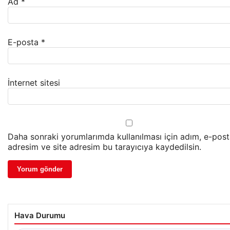
Ad
*
E-posta
*
İnternet sitesi
Daha sonraki yorumlarımda kullanılması için adım, e-pos
adresim ve site adresim bu tarayıcıya kaydedilsin.
Hava Durumu