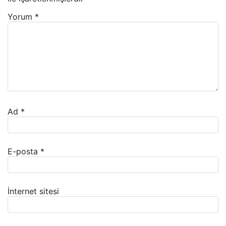
Yorum
*
Ad
*
E-posta
*
İnternet sitesi