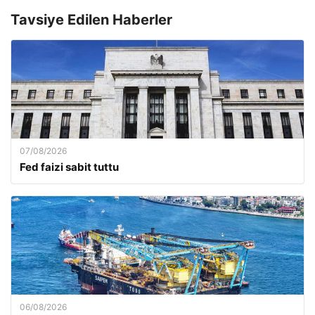
Tavsiye Edilen Haberler
07/08/2026
Fed faizi sabit tuttu
06/08/2026