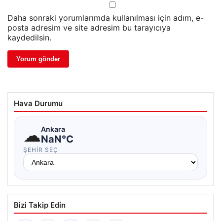
Daha sonraki yorumlarımda kullanılması için adım, e-
posta adresim ve site adresim bu tarayıcıya
kaydedilsin.
Hava Durumu
☁
Ankara
NaN°C
ŞEHIR SEÇ
Bizi Takip Edin