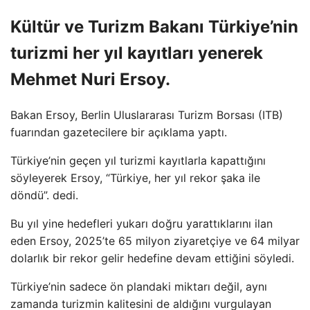
Kültür ve Turizm Bakanı Türkiye’nin
turizmi her yıl kayıtları yenerek
Mehmet Nuri Ersoy.
Bakan Ersoy, Berlin Uluslararası Turizm Borsası (ITB)
fuarından gazetecilere bir açıklama yaptı.
Türkiye’nin geçen yıl turizmi kayıtlarla kapattığını
söyleyerek Ersoy, “Türkiye, her yıl rekor şaka ile
döndü”. dedi.
Bu yıl yine hedefleri yukarı doğru yarattıklarını ilan
eden Ersoy, 2025’te 65 milyon ziyaretçiye ve 64 milyar
dolarlık bir rekor gelir hedefine devam ettiğini söyledi.
Türkiye’nin sadece ön plandaki miktarı değil, aynı
zamanda turizmin kalitesini de aldığını vurgulayan