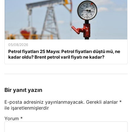
05/08/2026
Petrol fiyatları 25 Mayıs: Petrol fiyatları düştü mü, ne
kadar oldu? Brent petrol varil fiyatı ne kadar?
Bir yanıt yazın
E-posta adresiniz yayınlanmayacak.
Gerekli alanlar
*
ile işaretlenmişlerdir
Yorum
*