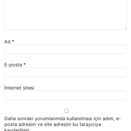
Ad
*
E-posta
*
İnternet sitesi
Daha sonraki yorumlarımda kullanılması için adım, e-
posta adresim ve site adresim bu tarayıcıya
kaydedilsin.