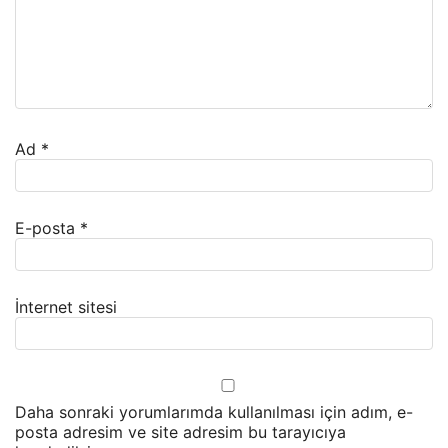
Ad
*
E-posta
*
İnternet sitesi
Daha sonraki yorumlarımda kullanılması için adım, e-
posta adresim ve site adresim bu tarayıcıya