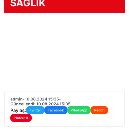
SAĞLIK
admin
•
10.08.2024 15:35
•
Güncellendi: 10.08.2024 15:35
Paylaş:
Twitter
Facebook
WhatsApp
Reddit
Pinterest