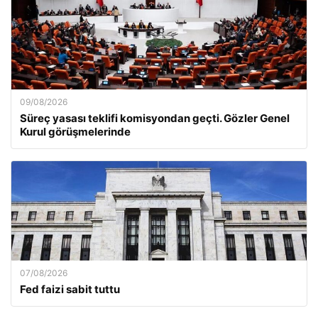
09/08/2026
Süreç yasası teklifi komisyondan geçti. Gözler Genel
Kurul görüşmelerinde
07/08/2026
Fed faizi sabit tuttu