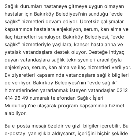
Sağlık durumları hastaneye gitmeye uygun olmayan
hastalar için Bakırköy Belediyesi'nin sunduğu “evde
sağlık” hizmetleri devam ediyor. Ücretsiz çalışmalar
kapsamında hastalara enjeksiyon, serum, kan alma ve
ilaç hizmetleri sunuluyor. Bakırköy Belediyesi, “evde
sağlık” hizmetleriyle yaşlılara, kanser hastalarına ve
yatalak vatandaşlara destek oluyor. Desteğe ihtiyaç
duyan vatandaşlara sağlık teknisyenleri aracılığıyla
enjeksiyon, serum, kan alma ve ilaç hizmetleri veriliyor.
Ev ziyaretleri kapsamında vatandaşlara sağlık bilgileri
de veriliyor. Bakırköy Belediyesi'nin “evde sağlık”
hizmetlerinden yararlanmak isteyen vatandaşlar 0212
414 96 49 numaralı telefondan Sağlık İşleri
Müdürlüğü'ne ulaşarak program kapsamında hizmet
alabiliyor.
Bu e-posta mesajı özeldir ve gizli bilgiler içerebilir. Bu
e-postayı yanlışlıkla aldıysanız, içeriğini hiçbir şekilde