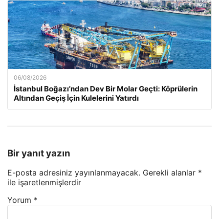
06/08/2026
İstanbul Boğazı’ndan Dev Bir Molar Geçti: Köprülerin
Altından Geçiş İçin Kulelerini Yatırdı
Bir yanıt yazın
E-posta adresiniz yayınlanmayacak.
Gerekli alanlar
*
ile işaretlenmişlerdir
Yorum
*