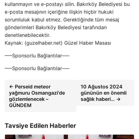
kullanmayın ve e-postayı silin. Bakırköy Belediyesi bu
e-posta mesajının içeriğine ilişkin hiçbir hukuki
sorumluluk kabul etmez. Gerektiğinde tüm mesaj
gönderimleri Bakırköy Belediyesi tarafından
denetlenebilecektir.
Kaynak: (guzelhaber.net) Güzel Haber Masası
—–Sponsorlu Bağlantılar—–
—–Sponsorlu Bağlantılar—–
← Perseid meteor
10 Ağustos 2024
yağmuru Osmangazi'de
gününün en önemli
gözlemlenecek –
sağlık haberi… →
GÜNDEM
Tavsiye Edilen Haberler