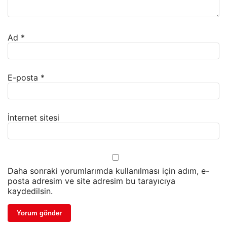
Ad
*
E-posta
*
İnternet sitesi
Daha sonraki yorumlarımda kullanılması için adım, e-
posta adresim ve site adresim bu tarayıcıya
kaydedilsin.