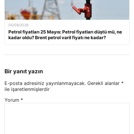
05/08/2026
Petrol fiyatları 25 Mayıs: Petrol fiyatları düştü mü, ne
kadar oldu? Brent petrol varil fiyatı ne kadar?
Bir yanıt yazın
E-posta adresiniz yayınlanmayacak.
Gerekli alanlar
*
ile işaretlenmişlerdir
Yorum
*