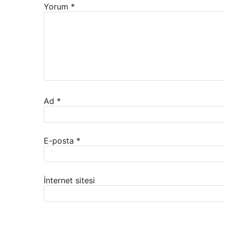
Yorum
*
Ad
*
E-posta
*
İnternet sitesi