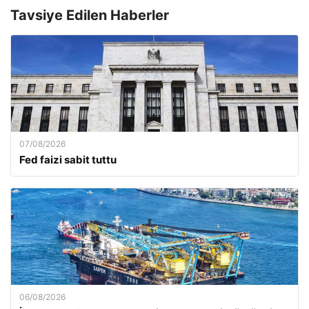
Tavsiye Edilen Haberler
07/08/2026
Fed faizi sabit tuttu
06/08/2026