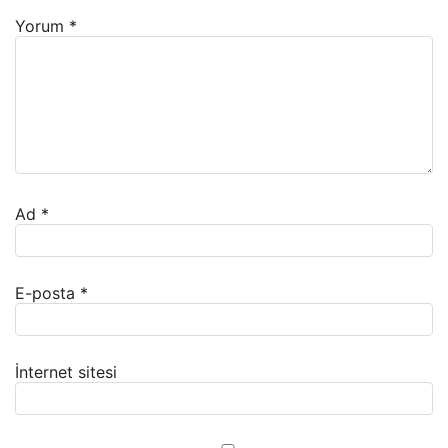
Yorum
*
Ad
*
E-posta
*
İnternet sitesi