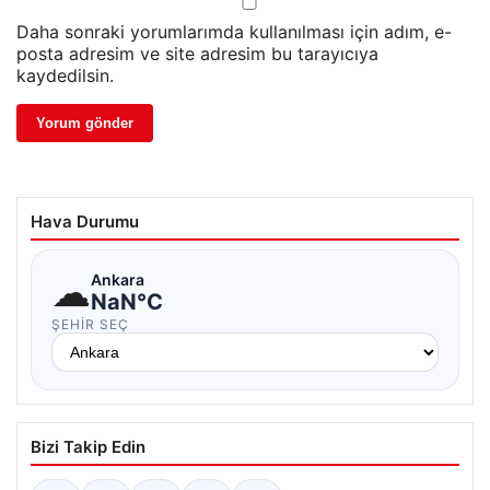
Daha sonraki yorumlarımda kullanılması için adım, e-
posta adresim ve site adresim bu tarayıcıya
kaydedilsin.
Hava Durumu
☁
Ankara
NaN°C
ŞEHIR SEÇ
Bizi Takip Edin