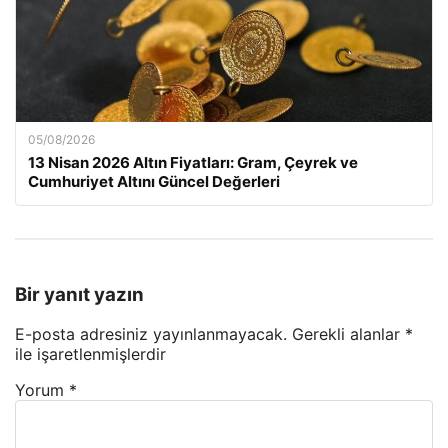
05/08/2026
13 Nisan 2026 Altın Fiyatları: Gram, Çeyrek ve
Cumhuriyet Altını Güncel Değerleri
Bir yanıt yazın
E-posta adresiniz yayınlanmayacak.
Gerekli alanlar
*
ile işaretlenmişlerdir
Yorum
*