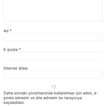
Ad
*
E-posta
*
İnternet sitesi
Daha sonraki yorumlarımda kullanılması için adım, e-
posta adresim ve site adresim bu tarayıcıya
kaydedilsin.