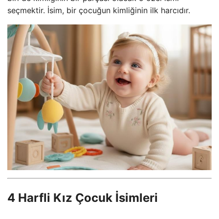
seçmektir. İsim, bir çocuğun kimliğinin ilk harcıdır.
4 Harfli Kız Çocuk İsimleri