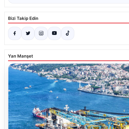
Bizi Takip Edin
Yan Manşet