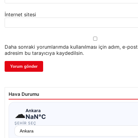
İnternet sitesi
Daha sonraki yorumlarımda kullanılması için adım, e-post
adresim bu tarayıcıya kaydedilsin.
Hava Durumu
☁
Ankara
NaN°C
ŞEHIR SEÇ