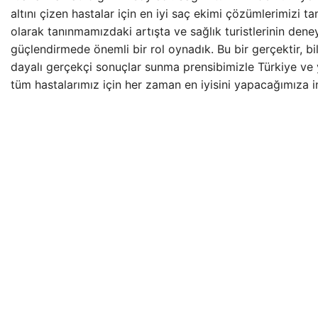
altını çizen hastalar için en iyi saç ekimi çözümlerimizi tan
olarak tanınmamızdaki artışta ve sağlık turistlerinin dene
güçlendirmede önemli bir rol oynadık. Bu bir gerçektir, b
dayalı gerçekçi sonuçlar sunma prensibimizle Türkiye ve 
tüm hastalarımız için her zaman en iyisini yapacağımıza i