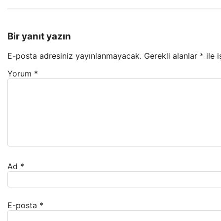
Bir yanıt yazın
E-posta adresiniz yayınlanmayacak.
Gerekli alanlar
*
ile 
Yorum
*
Ad
*
E-posta
*