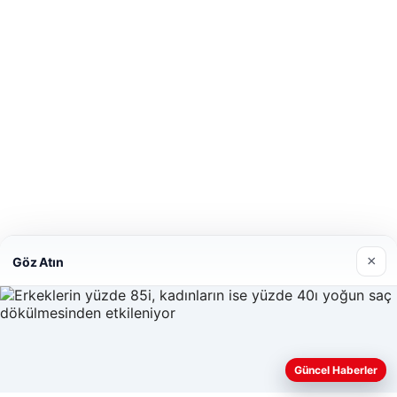
×
Göz Atın
Güncel Haberler