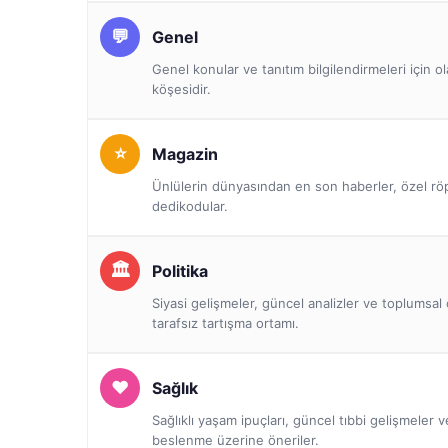
Genel
Genel konular ve tanıtım bilgilendirmeleri için o
köşesidir.
Magazin
Ünlülerin dünyasından en son haberler, özel röp
dedikodular.
Politika
Siyasi gelişmeler, güncel analizler ve toplumsal 
tarafsız tartışma ortamı.
Sağlık
Sağlıklı yaşam ipuçları, güncel tıbbi gelişmeler 
beslenme üzerine öneriler.