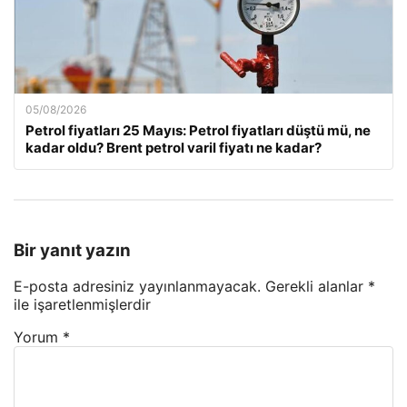
05/08/2026
Petrol fiyatları 25 Mayıs: Petrol fiyatları düştü mü, ne
kadar oldu? Brent petrol varil fiyatı ne kadar?
Bir yanıt yazın
E-posta adresiniz yayınlanmayacak.
Gerekli alanlar
*
ile işaretlenmişlerdir
Yorum
*