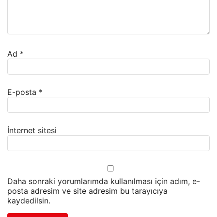
Ad
*
E-posta
*
İnternet sitesi
Daha sonraki yorumlarımda kullanılması için adım, e-
posta adresim ve site adresim bu tarayıcıya
kaydedilsin.