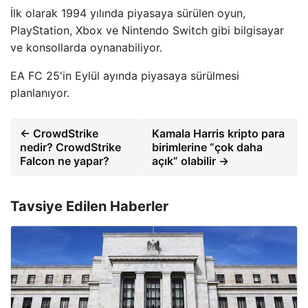
İlk olarak 1994 yılında piyasaya sürülen oyun,
PlayStation, Xbox ve Nintendo Switch gibi bilgisayar
ve konsollarda oynanabiliyor.
EA FC 25'in Eylül ayında piyasaya sürülmesi
planlanıyor.
← CrowdStrike
Kamala Harris kripto para
nedir? CrowdStrike
birimlerine “çok daha
Falcon ne yapar?
açık” olabilir →
Tavsiye Edilen Haberler