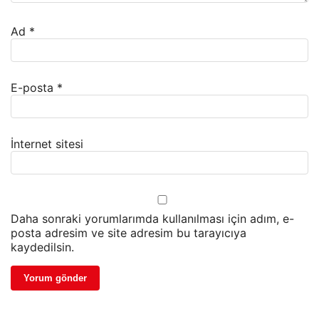
Ad
*
E-posta
*
İnternet sitesi
Daha sonraki yorumlarımda kullanılması için adım, e-
posta adresim ve site adresim bu tarayıcıya
kaydedilsin.