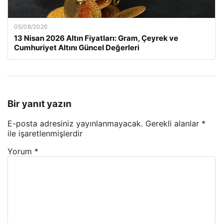
05/08/2026
13 Nisan 2026 Altın Fiyatları: Gram, Çeyrek ve
Cumhuriyet Altını Güncel Değerleri
Bir yanıt yazın
E-posta adresiniz yayınlanmayacak.
Gerekli alanlar
*
ile işaretlenmişlerdir
Yorum
*