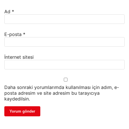
Ad
*
E-posta
*
İnternet sitesi
Daha sonraki yorumlarımda kullanılması için adım, e-
posta adresim ve site adresim bu tarayıcıya
kaydedilsin.