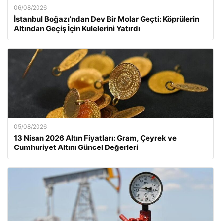
06/08/2026
İstanbul Boğazı’ndan Dev Bir Molar Geçti: Köprülerin
Altından Geçiş İçin Kulelerini Yatırdı
05/08/2026
13 Nisan 2026 Altın Fiyatları: Gram, Çeyrek ve
Cumhuriyet Altını Güncel Değerleri