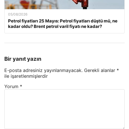
05/08/2026
Petrol fiyatları 25 Mayıs: Petrol fiyatları düştü mü, ne
kadar oldu? Brent petrol varil fiyatı ne kadar?
Bir yanıt yazın
E-posta adresiniz yayınlanmayacak.
Gerekli alanlar
*
ile işaretlenmişlerdir
Yorum
*