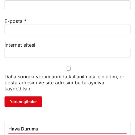
E-posta
*
İnternet sitesi
Daha sonraki yorumlarımda kullanılması için adım, e-
posta adresim ve site adresim bu tarayıcıya
kaydedilsin.
Hava Durumu