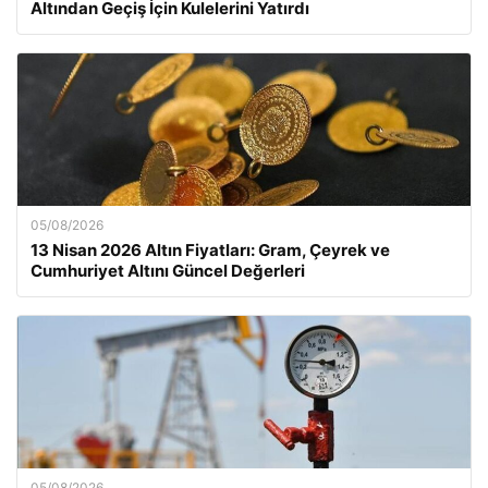
Altından Geçiş İçin Kulelerini Yatırdı
05/08/2026
13 Nisan 2026 Altın Fiyatları: Gram, Çeyrek ve
Cumhuriyet Altını Güncel Değerleri
05/08/2026