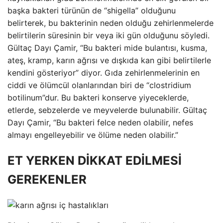
başka bakteri türünün de “shigella” olduğunu
belirterek, bu bakterinin neden olduğu zehirlenmelerde
belirtilerin süresinin bir veya iki gün olduğunu söyledi.
Gültaç Dayı Çamir, “Bu bakteri mide bulantısı, kusma,
ateş, kramp, karın ağrısı ve dışkıda kan gibi belirtilerle
kendini gösteriyor” diyor. Gıda zehirlenmelerinin en
ciddi ve ölümcül olanlarından biri de “clostridium
botilinum”dur. Bu bakteri konserve yiyeceklerde,
etlerde, sebzelerde ve meyvelerde bulunabilir. Gültaç
Dayı Çamir, “Bu bakteri felce neden olabilir, nefes
almayı engelleyebilir ve ölüme neden olabilir.”
ET YERKEN DİKKAT EDİLMESİ
GEREKENLER