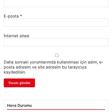
E-posta
*
İnternet sitesi
Daha sonraki yorumlarımda kullanılması için adım, e-
posta adresim ve site adresim bu tarayıcıya
kaydedilsin.
Hava Durumu