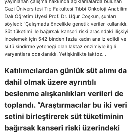
yayınlanan çalışma hakkında açıklamalarda bulunan
Gazi Üniversitesi Tıp Fakültesi Tıbbi Onkoloji Anabilim
Dalı Öğretim Üyesi Prof. Dr. Uğur Coşkun, şunları
söyledi: “Çalışmada öncelikle genetik veriler kullanıldı.
Süt tüketimi ile bağırsak kanseri riski arasındaki ilişkiyi
incelemek için 542 binden fazla kadın analiz edildi ve
sütü sindirme yeteneği olan laktaz enzimiyle ilgili
varyantlara odaklanıldı. Yetişkinlikte laktoz. .
Katılımcılardan günlük süt alımı da
dahil olmak üzere ayrıntılı
beslenme alışkanlıkları verileri de
toplandı. “Araştırmacılar bu iki veri
setini birleştirerek süt tüketiminin
bağırsak kanseri riski üzerindeki