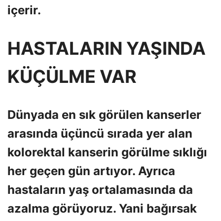
içerir.
HASTALARIN YAŞINDA
KÜÇÜLME VAR
Dünyada en sık görülen kanserler
arasında üçüncü sırada yer alan
kolorektal kanserin görülme sıklığı
her geçen gün artıyor. Ayrıca
hastaların yaş ortalamasında da
azalma görüyoruz. Yani bağırsak