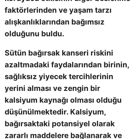
faktörlerinden ve yaşam tarzı
alışkanlıklarından bağımsız
olduğunu buldu.
Sütün bağırsak kanseri riskini
azaltmadaki faydalarından birinin,
sağlıksız yiyecek tercihlerinin
yerini alması ve zengin bir
kalsiyum kaynağı olması olduğu
düşünülmektedir. Kalsiyum,
bağırsaktaki potansiyel olarak
zararlı maddelere bağlanarak ve