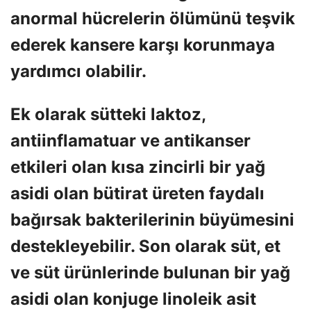
anormal hücrelerin ölümünü teşvik
ederek kansere karşı korunmaya
yardımcı olabilir.
Ek olarak sütteki laktoz,
antiinflamatuar ve antikanser
etkileri olan kısa zincirli bir yağ
asidi olan bütirat üreten faydalı
bağırsak bakterilerinin büyümesini
destekleyebilir. Son olarak süt, et
ve süt ürünlerinde bulunan bir yağ
asidi olan konjuge linoleik asit