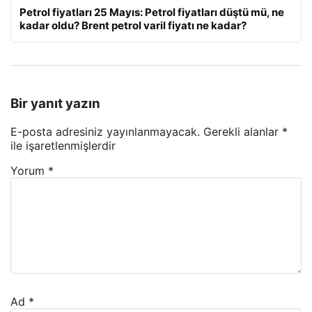
Petrol fiyatları 25 Mayıs: Petrol fiyatları düştü mü, ne
kadar oldu? Brent petrol varil fiyatı ne kadar?
Bir yanıt yazın
E-posta adresiniz yayınlanmayacak.
Gerekli alanlar
*
ile işaretlenmişlerdir
Yorum
*
Ad
*