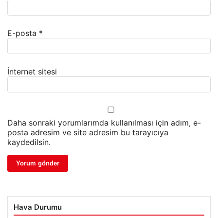
E-posta
*
İnternet sitesi
Daha sonraki yorumlarımda kullanılması için adım, e-
posta adresim ve site adresim bu tarayıcıya
kaydedilsin.
Hava Durumu