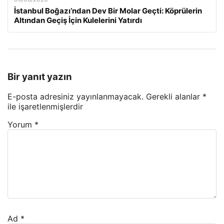
İstanbul Boğazı’ndan Dev Bir Molar Geçti: Köprülerin
Altından Geçiş İçin Kulelerini Yatırdı
Bir yanıt yazın
E-posta adresiniz yayınlanmayacak.
Gerekli alanlar
*
ile işaretlenmişlerdir
Yorum
*
Ad
*