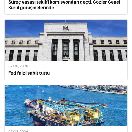
Süreç yasası teklifi komisyondan geçti. Gözler Genel
Kurul görüşmelerinde
07/08/2026
Fed faizi sabit tuttu
06/08/2026