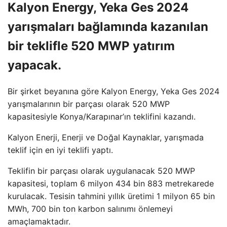
Kalyon Energy, Yeka Ges 2024
yarışmaları bağlamında kazanılan
bir teklifle 520 MWP yatırım
yapacak.
Bir şirket beyanına göre Kalyon Energy, Yeka Ges 2024
yarışmalarının bir parçası olarak 520 MWP
kapasitesiyle Konya/Karapınar’ın teklifini kazandı.
Kalyon Enerji, Enerji ve Doğal Kaynaklar, yarışmada
teklif için en iyi teklifi yaptı.
Teklifin bir parçası olarak uygulanacak 520 MWP
kapasitesi, toplam 6 milyon 434 bin 883 metrekarede
kurulacak. Tesisin tahmini yıllık üretimi 1 milyon 65 bin
MWh, 700 bin ton karbon salınımı önlemeyi
amaçlamaktadır.