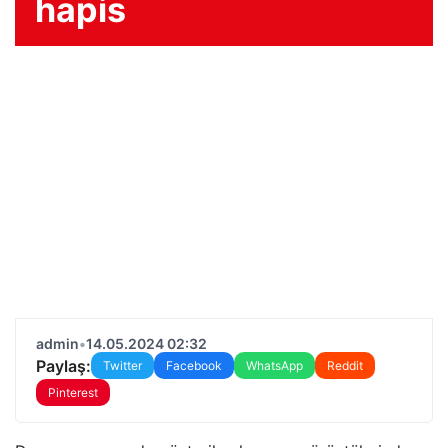
hapis
admin
•
14.05.2024 02:32
Paylaş:
Twitter
Facebook
WhatsApp
Reddit
Pinterest