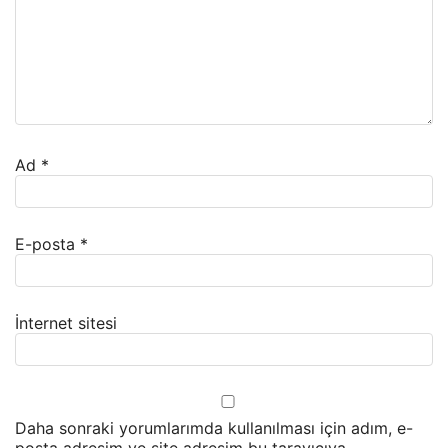
Ad
*
E-posta
*
İnternet sitesi
Daha sonraki yorumlarımda kullanılması için adım, e-