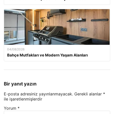
04/08/2026
Bahçe Mutfakları ve Modern Yaşam Alanları
Bir yanıt yazın
E-posta adresiniz yayınlanmayacak.
Gerekli alanlar
*
ile işaretlenmişlerdir
Yorum
*