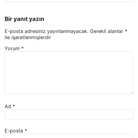
Bir yanıt yazın
E-posta adresiniz yayınlanmayacak.
Gerekli alanlar
*
ile işaretlenmişlerdir
Yorum
*
Ad
*
E-posta
*