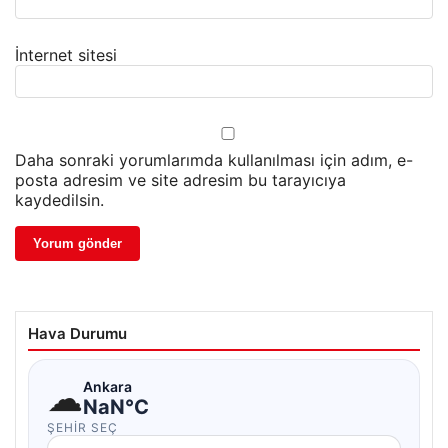
İnternet sitesi
Daha sonraki yorumlarımda kullanılması için adım, e-
posta adresim ve site adresim bu tarayıcıya
kaydedilsin.
Hava Durumu
☁
Ankara
NaN°C
ŞEHIR SEÇ