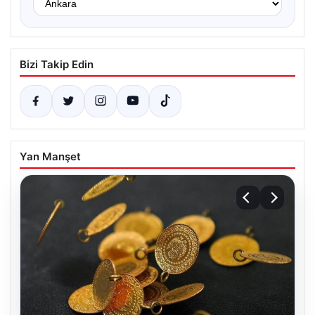
Bizi Takip Edin
Yan Manşet