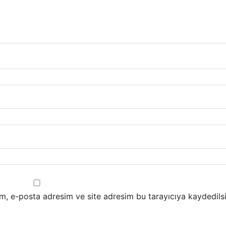
m, e-posta adresim ve site adresim bu tarayıcıya kaydedilsi