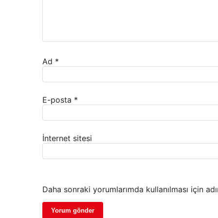
Ad
*
E-posta
*
İnternet sitesi
Daha sonraki yorumlarımda kullanılması için adı