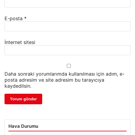
E-posta
*
İnternet sitesi
Daha sonraki yorumlarımda kullanılması için adım, e-
posta adresim ve site adresim bu tarayıcıya
kaydedilsin.
Hava Durumu