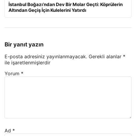
İstanbul Boğazı’ndan Dev Bir Molar Geçti: Köprülerin
Altından Geçiş İçin Kulelerini Yatırdı
Bir yanıt yazın
E-posta adresiniz yayınlanmayacak.
Gerekli alanlar
*
ile işaretlenmişlerdir
Yorum
*
Ad
*