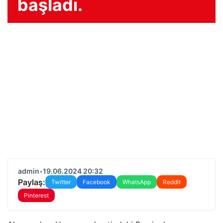
başladı.
admin
•
19.06.2024 20:32
Paylaş:
Twitter
Facebook
WhatsApp
Reddit
Pinterest