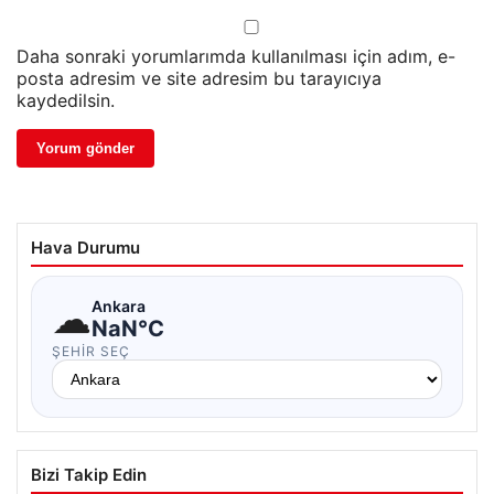
Daha sonraki yorumlarımda kullanılması için adım, e-
posta adresim ve site adresim bu tarayıcıya
kaydedilsin.
Hava Durumu
☁
Ankara
NaN°C
ŞEHIR SEÇ
Bizi Takip Edin