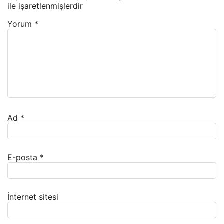
ile işaretlenmişlerdir
Yorum
*
Ad
*
E-posta
*
İnternet sitesi