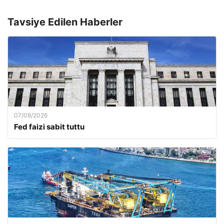
Tavsiye Edilen Haberler
07/08/2026
Fed faizi sabit tuttu