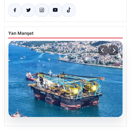
Yan Manşet
06.08.2026