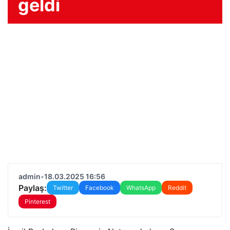
geldi
admin
•
18.03.2025 16:56
Paylaş:
Twitter
Facebook
WhatsApp
Reddit
Pinterest