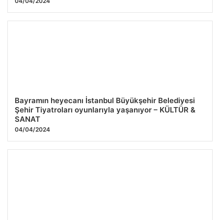
04/04/2024
Bayramın heyecanı İstanbul Büyükşehir Belediyesi
Şehir Tiyatroları oyunlarıyla yaşanıyor – KÜLTÜR &
SANAT
04/04/2024