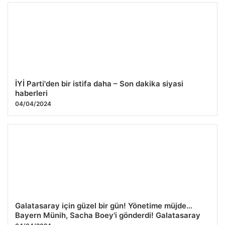
İYİ Parti'den bir istifa daha – Son dakika siyasi
haberleri
04/04/2024
Galatasaray için güzel bir gün! Yönetime müjde…
Bayern Münih, Sacha Boey'i gönderdi! Galatasaray