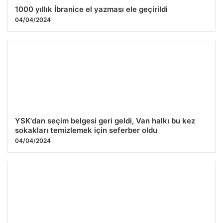
1000 yıllık İbranice el yazması ele geçirildi
04/04/2024
YSK'dan seçim belgesi geri geldi, Van halkı bu kez
sokakları temizlemek için seferber oldu
04/04/2024