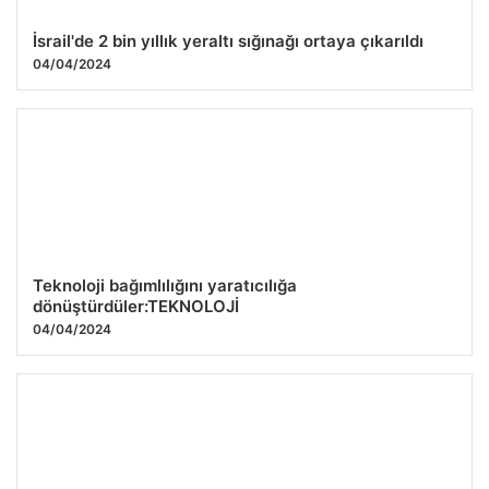
İsrail'de 2 bin yıllık yeraltı sığınağı ortaya çıkarıldı
04/04/2024
Teknoloji bağımlılığını yaratıcılığa
dönüştürdüler:TEKNOLOJİ
04/04/2024