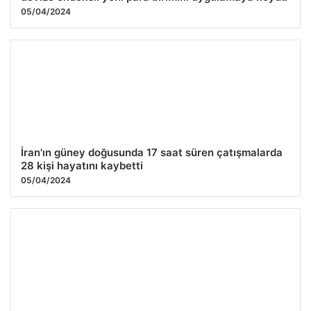
05/04/2024
İran'ın güney doğusunda 17 saat süren çatışmalarda
28 kişi hayatını kaybetti
05/04/2024