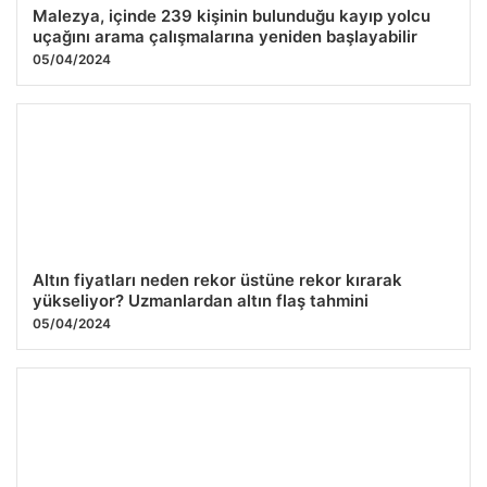
Malezya, içinde 239 kişinin bulunduğu kayıp yolcu
uçağını arama çalışmalarına yeniden başlayabilir
05/04/2024
Altın fiyatları neden rekor üstüne rekor kırarak
yükseliyor? Uzmanlardan altın flaş tahmini
05/04/2024