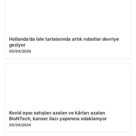
Hollanda'da lale tarlalarında artık robotlar devriye
geziyor
05/04/2024
Kovid aşısı satışları azalan ve kârları azalan
BioNTech, kanser ilacı yapımına odaklanıyor
05/04/2024