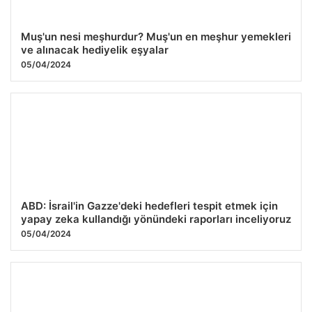
Muş'un nesi meşhurdur? Muş'un en meşhur yemekleri
ve alınacak hediyelik eşyalar
05/04/2024
ABD: İsrail'in Gazze'deki hedefleri tespit etmek için
yapay zeka kullandığı yönündeki raporları inceliyoruz
05/04/2024