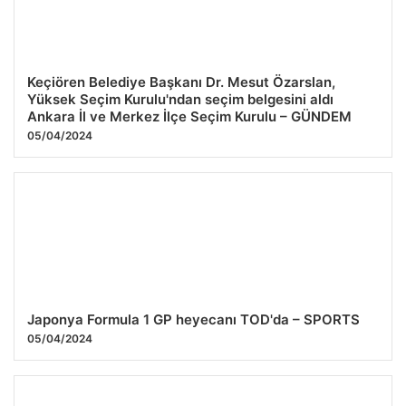
Keçiören Belediye Başkanı Dr. Mesut Özarslan,
Yüksek Seçim Kurulu'ndan seçim belgesini aldı
Ankara İl ve Merkez İlçe Seçim Kurulu – GÜNDEM
05/04/2024
Japonya Formula 1 GP heyecanı TOD'da – SPORTS
05/04/2024