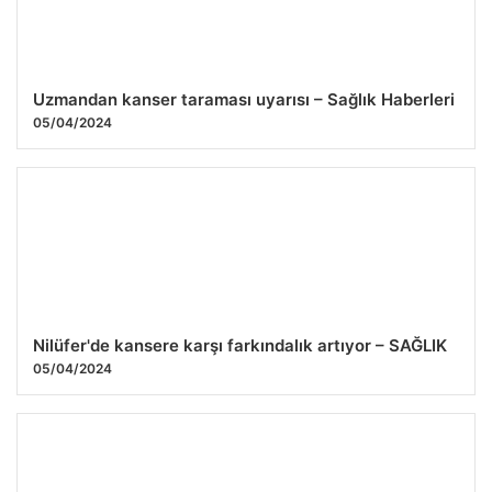
Uzmandan kanser taraması uyarısı – Sağlık Haberleri
05/04/2024
Nilüfer'de kansere karşı farkındalık artıyor – SAĞLIK
05/04/2024