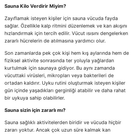
Sauna Kilo Verdirir Miyim?
Zayıflamak isteyen kişiler için sauna vücuda fayda
sağlar. Özellikle kalp ritmini düzenlemek ve kan akışını
hızlandırmak için tercih edilir. Vücut ısısını dengelerken
zararlı hücrelerin de atılmasına yardımcı olur.
Son zamanlarda pek çok kişi hem kış aylarında hem de
fiziksel aktivite sonrasında ter yoluyla yağlardan
kurtulmak için saunaya gidiyor. Bu aynı zamanda
vücuttaki virüsleri, mikropları veya bakterileri de
ortadan kaldırır. Uyku rutini oluşturmak isteyen kişiler
gün içinde yaşadıkları gerginliği atabilir ve daha rahat
bir uykuya sahip olabilirler.
Sauna sizin için zararlı mı?
Sauna sağlıklı aktivitelerden biridir ve vücuda hiçbir
zararı yoktur. Ancak çok uzun süre kalmak kan