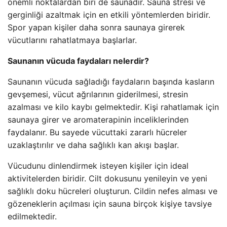
önemli noktalardan biri de saunadır. Sauna stresi ve
gerginliği azaltmak için en etkili yöntemlerden biridir.
Spor yapan kişiler daha sonra saunaya girerek
vücutlarını rahatlatmaya başlarlar.
Saunanın vücuda faydaları nelerdir?
Saunanın vücuda sağladığı faydaların başında kasların
gevşemesi, vücut ağrılarının giderilmesi, stresin
azalması ve kilo kaybı gelmektedir. Kişi rahatlamak için
saunaya girer ve aromaterapinin inceliklerinden
faydalanır. Bu sayede vücuttaki zararlı hücreler
uzaklaştırılır ve daha sağlıklı kan akışı başlar.
Vücudunu dinlendirmek isteyen kişiler için ideal
aktivitelerden biridir. Cilt dokusunu yenileyin ve yeni
sağlıklı doku hücreleri oluşturun. Cildin nefes alması ve
gözeneklerin açılması için sauna birçok kişiye tavsiye
edilmektedir.