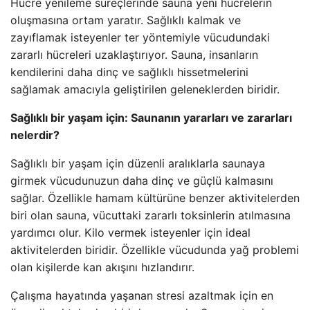
Hücre yenileme süreçlerinde sauna yeni hücrelerin
oluşmasına ortam yaratır. Sağlıklı kalmak ve
zayıflamak isteyenler ter yöntemiyle vücudundaki
zararlı hücreleri uzaklaştırıyor. Sauna, insanların
kendilerini daha dinç ve sağlıklı hissetmelerini
sağlamak amacıyla geliştirilen geleneklerden biridir.
Sağlıklı bir yaşam için: Saunanın yararları ve zararları
nelerdir?
Sağlıklı bir yaşam için düzenli aralıklarla saunaya
girmek vücudunuzun daha dinç ve güçlü kalmasını
sağlar. Özellikle hamam kültürüne benzer aktivitelerden
biri olan sauna, vücuttaki zararlı toksinlerin atılmasına
yardımcı olur. Kilo vermek isteyenler için ideal
aktivitelerden biridir. Özellikle vücudunda yağ problemi
olan kişilerde kan akışını hızlandırır.
Çalışma hayatında yaşanan stresi azaltmak için en