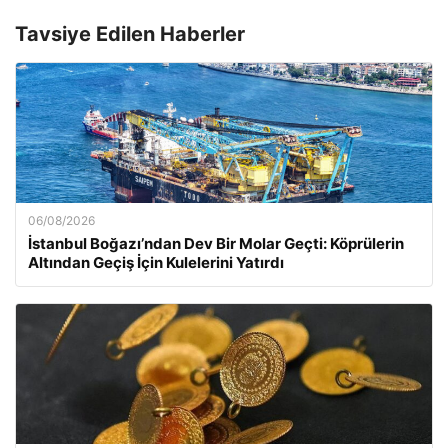
Tavsiye Edilen Haberler
06/08/2026
İstanbul Boğazı’ndan Dev Bir Molar Geçti: Köprülerin
Altından Geçiş İçin Kulelerini Yatırdı