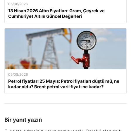
05/08/2026
13 Nisan 2026 Altın Fiyatları: Gram, Çeyrek ve
Cumhuriyet Altını Güncel Değerleri
05/08/2026
Petrol fiyatları 25 Mayıs: Petrol fiyatları düştü mü, ne
kadar oldu? Brent petrol varil fiyatı ne kadar?
Bir yanıt yazın