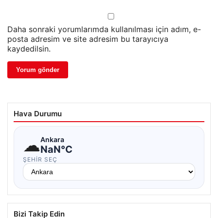
Daha sonraki yorumlarımda kullanılması için adım, e-
posta adresim ve site adresim bu tarayıcıya
kaydedilsin.
Hava Durumu
☁
Ankara
NaN°C
ŞEHIR SEÇ
Bizi Takip Edin