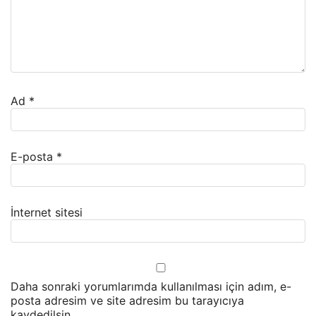
Ad
*
E-posta
*
İnternet sitesi
Daha sonraki yorumlarımda kullanılması için adım, e-
posta adresim ve site adresim bu tarayıcıya
kaydedilsin.