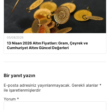
05/08/2026
13 Nisan 2026 Altın Fiyatları: Gram, Çeyrek ve
Cumhuriyet Altını Güncel Değerleri
Bir yanıt yazın
E-posta adresiniz yayınlanmayacak.
Gerekli alanlar
*
ile işaretlenmişlerdir
Yorum
*