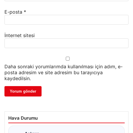
E-posta
*
İnternet sitesi
Daha sonraki yorumlarımda kullanılması için adım, e-
posta adresim ve site adresim bu tarayıcıya
kaydedilsin.
Hava Durumu