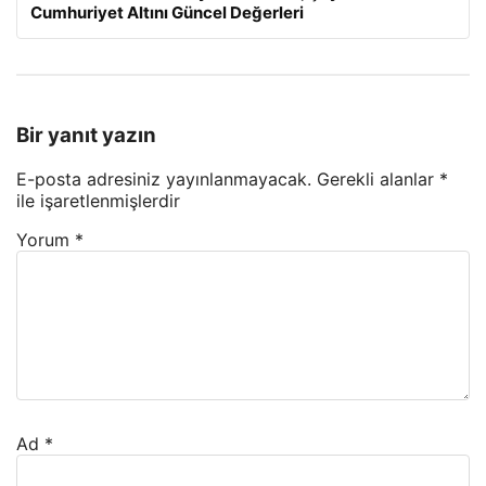
Cumhuriyet Altını Güncel Değerleri
Bir yanıt yazın
E-posta adresiniz yayınlanmayacak.
Gerekli alanlar
*
ile işaretlenmişlerdir
Yorum
*
Ad
*