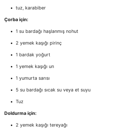
tuz, karabiber
Çorba için:
1 su bardağı haşlanmış nohut
2 yemek kaşığı pirinç
1 bardak yoğurt
1 yemek kaşığı un
1 yumurta sarısı
5 su bardağı sıcak su veya et suyu
Tuz
Doldurma için:
2 yemek kaşığı tereyağı