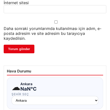
İnternet sitesi
Daha sonraki yorumlarımda kullanılması için adım, e-
posta adresim ve site adresim bu tarayıcıya
kaydedilsin.
Hava Durumu
☁
Ankara
NaN°C
ŞEHIR SEÇ