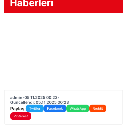
Haberleri
admin
•
05.11.2025 00:23
•
Güncellendi: 05.11.2025 00:23
Paylaş:
Twitter
Facebook
WhatsApp
Reddit
Pinterest