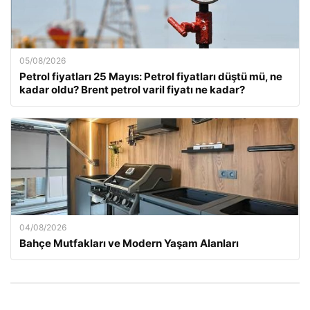
05/08/2026
Petrol fiyatları 25 Mayıs: Petrol fiyatları düştü mü, ne
kadar oldu? Brent petrol varil fiyatı ne kadar?
04/08/2026
Bahçe Mutfakları ve Modern Yaşam Alanları