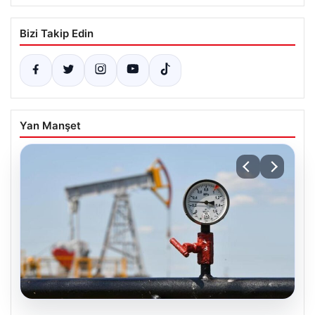
Bizi Takip Edin
Yan Manşet