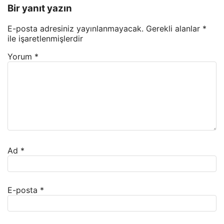
Bir yanıt yazın
E-posta adresiniz yayınlanmayacak.
Gerekli alanlar
*
ile işaretlenmişlerdir
Yorum
*
Ad
*
E-posta
*