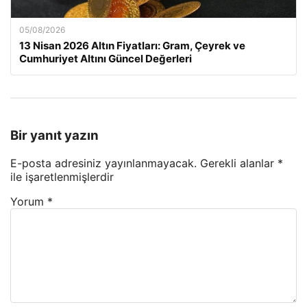
05/08/2026
13 Nisan 2026 Altın Fiyatları: Gram, Çeyrek ve
Cumhuriyet Altını Güncel Değerleri
Bir yanıt yazın
E-posta adresiniz yayınlanmayacak.
Gerekli alanlar
*
ile işaretlenmişlerdir
Yorum
*