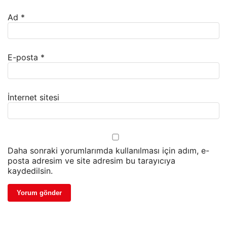
Ad
*
E-posta
*
İnternet sitesi
Daha sonraki yorumlarımda kullanılması için adım, e-
posta adresim ve site adresim bu tarayıcıya
kaydedilsin.