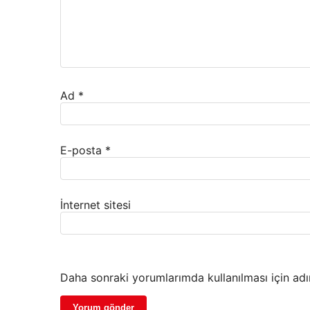
Ad
*
E-posta
*
İnternet sitesi
Daha sonraki yorumlarımda kullanılması için adı