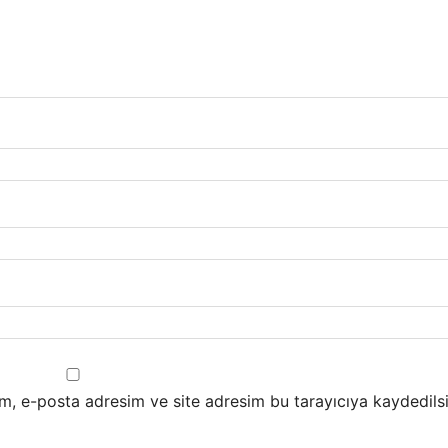
m, e-posta adresim ve site adresim bu tarayıcıya kaydedilsi