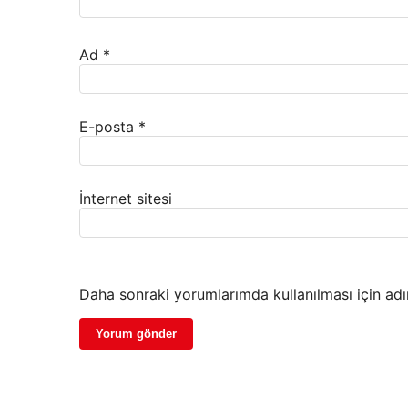
Ad
*
E-posta
*
İnternet sitesi
Daha sonraki yorumlarımda kullanılması için adı