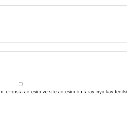
m, e-posta adresim ve site adresim bu tarayıcıya kaydedilsi