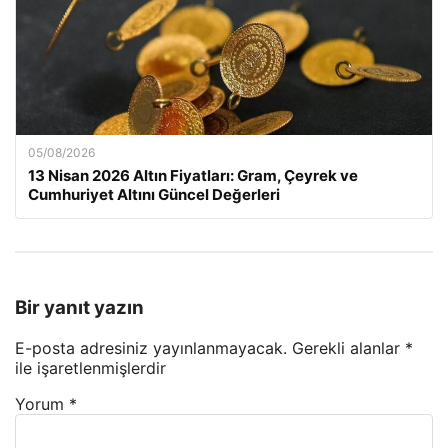
05/08/2026
13 Nisan 2026 Altın Fiyatları: Gram, Çeyrek ve
Cumhuriyet Altını Güncel Değerleri
Bir yanıt yazın
E-posta adresiniz yayınlanmayacak.
Gerekli alanlar
*
ile işaretlenmişlerdir
Yorum
*