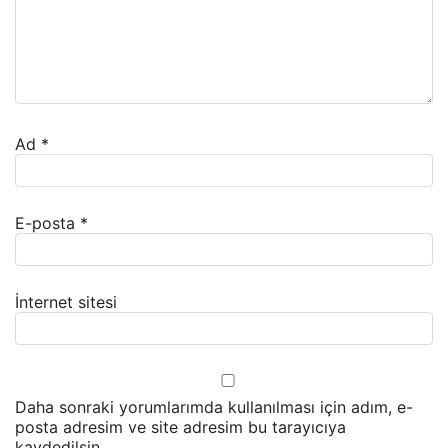
Ad
*
E-posta
*
İnternet sitesi
Daha sonraki yorumlarımda kullanılması için adım, e-
posta adresim ve site adresim bu tarayıcıya
kaydedilsin.