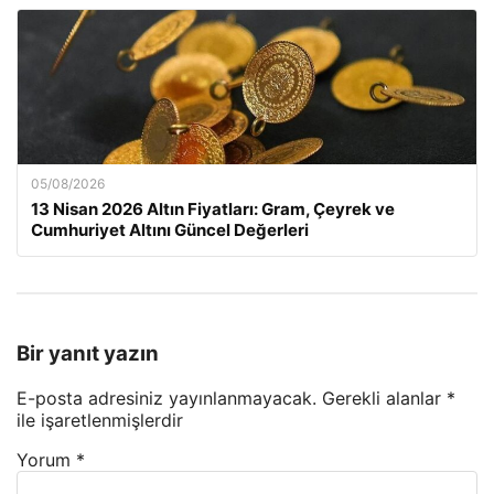
05/08/2026
13 Nisan 2026 Altın Fiyatları: Gram, Çeyrek ve
Cumhuriyet Altını Güncel Değerleri
Bir yanıt yazın
E-posta adresiniz yayınlanmayacak.
Gerekli alanlar
*
ile işaretlenmişlerdir
Yorum
*