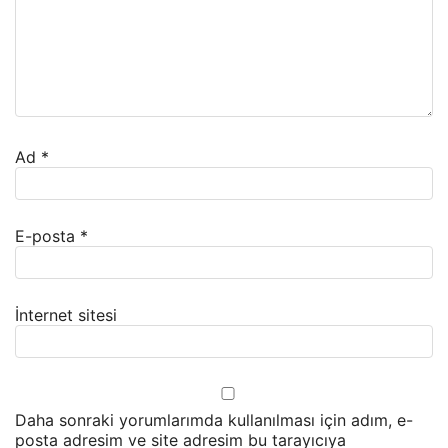
Ad
*
E-posta
*
İnternet sitesi
Daha sonraki yorumlarımda kullanılması için adım, e-
posta adresim ve site adresim bu tarayıcıya