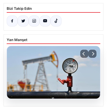
Bizi Takip Edin
Yan Manşet
05.08.2026