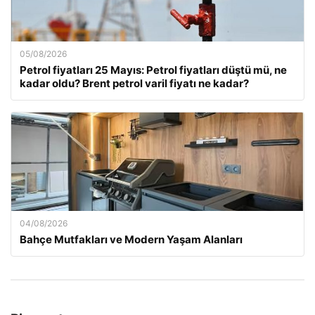
05/08/2026
Petrol fiyatları 25 Mayıs: Petrol fiyatları düştü mü, ne
kadar oldu? Brent petrol varil fiyatı ne kadar?
04/08/2026
Bahçe Mutfakları ve Modern Yaşam Alanları