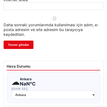
Daha sonraki yorumlarımda kullanılması için adım, e-
posta adresim ve site adresim bu tarayıcıya
kaydedilsin.
Hava Durumu
☁
Ankara
NaN°C
ŞEHIR SEÇ