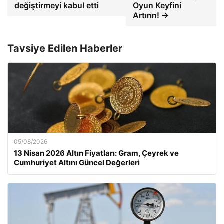
değiştirmeyi kabul etti
Oyun Keyfini
Artırın! →
Tavsiye Edilen Haberler
05/08/2026
13 Nisan 2026 Altın Fiyatları: Gram, Çeyrek ve
Cumhuriyet Altını Güncel Değerleri