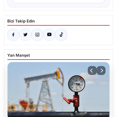
Bizi Takip Edin
Yan Manşet