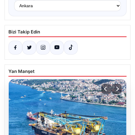
Bizi Takip Edin
Yan Manşet