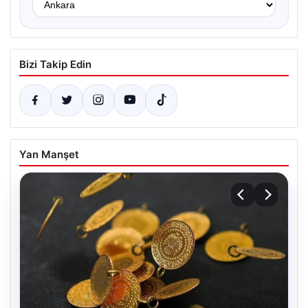
Bizi Takip Edin
Yan Manşet