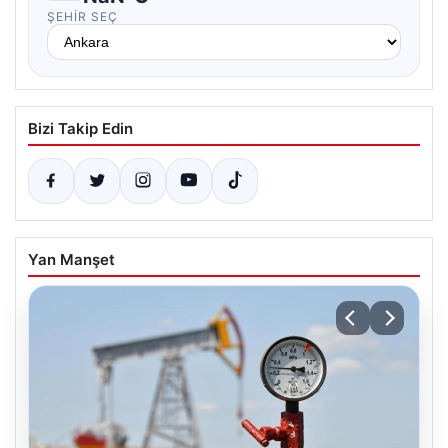
ŞEHIR SEÇ
Bizi Takip Edin
Yan Manşet