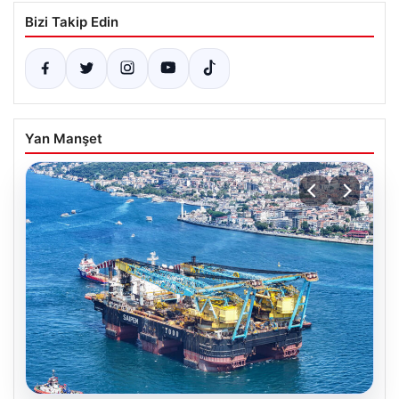
Bizi Takip Edin
Yan Manşet