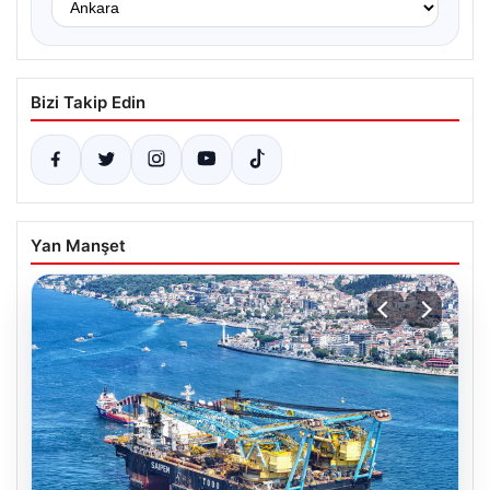
Bizi Takip Edin
Yan Manşet