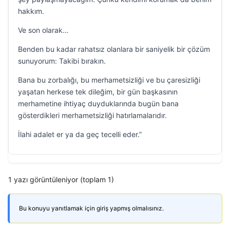
hakkım.
Ve son olarak…
Benden bu kadar rahatsız olanlara bir saniyelik bir çözüm
sunuyorum: Takibi bırakın.
Bana bu zorbalığı, bu merhametsizliği ve bu çaresizliği
yaşatan herkese tek dileğim, bir gün başkasının
merhametine ihtiyaç duyduklarında bugün bana
gösterdikleri merhametsizliği hatırlamalarıdır.
İlahi adalet er ya da geç tecelli eder.”
1 yazı görüntüleniyor (toplam 1)
Bu konuyu yanıtlamak için giriş yapmış olmalısınız.