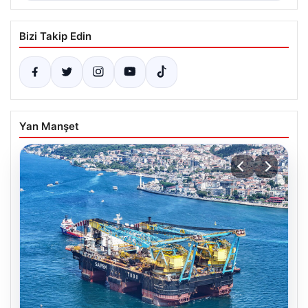
Bizi Takip Edin
Yan Manşet