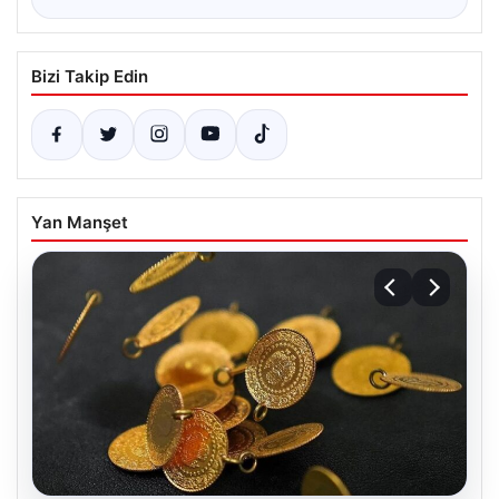
Bizi Takip Edin
Yan Manşet