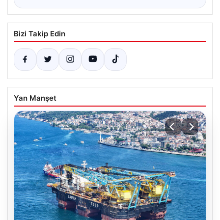
Bizi Takip Edin
Yan Manşet