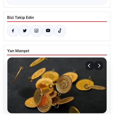
Bizi Takip Edin
Yan Manşet