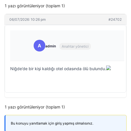
1 yazı görüntüleniyor (toplam 1)
06/07/2026: 10:26 pm
#24702
A
admin
Anahtar yönetici
Niğde’de bir kişi kaldığı otel odasında ölü bulundu.
1 yazı görüntüleniyor (toplam 1)
Bu konuyu yanıtlamak için giriş yapmış olmalısınız.