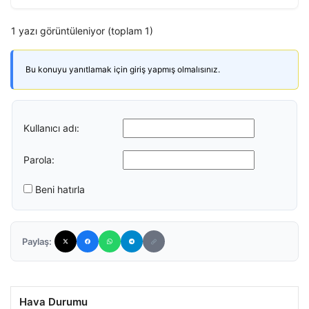
1 yazı görüntüleniyor (toplam 1)
Bu konuyu yanıtlamak için giriş yapmış olmalısınız.
Kullanıcı adı:
Parola:
Beni hatırla
Paylaş:
Hava Durumu